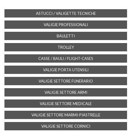
ASTUCCI / VALIGETTE TECNICHE
VALIGIE PROFESSIONALI
BAULETTI
TROLLEY
CASSE / BAULI / FLIGHT-CASES
VALIGIE PORTA UTENSILI
VALIGIE SETTORE FUNERARIO
VALIGIE SETTORE ARMI
VALIGIE SETTORE MEDICALE
VALIGIE SETTORE MARMI-PIASTRELLE
VALIGIE SETTORE CORNICI