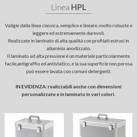
Linea
HPL
Valigie dalla linea classica, semplice e lineare, molto robuste e
leggere ed estremamente durevoli.
Realizzate in laminato di alta qualità con profilati estrusi in
alluminio anodizzato.
Il laminato ad alta pressione è un materiale particolarmente
facile,antigraffio ed antistatico, e la sua superficie non porosa
può essere lavata con comuni detergenti.
IN EVIDENZA: realizzabili anche con dimensioni
personalizzate e in laminato in vari colori.