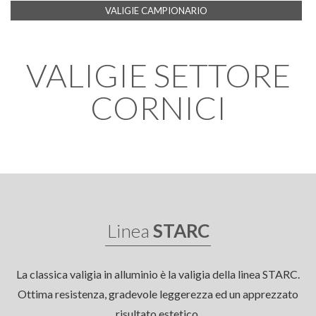
VALIGIE CAMPIONARIO
VALIGIE SETTORE
CORNICI
Linea
STARC
La classica valigia in alluminio è la valigia della linea STARC.
Ottima resistenza, gradevole leggerezza ed un apprezzato
risultato estetico.