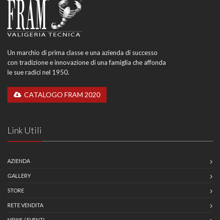
Un marchio di prima classe e una azienda di successo
con tradizione e innovazione di una famiglia che affonda
le sue radici nel 1950.
CATALOGO FRAM 2020
Link Utili
AZIENDA
GALLERY
STORE
RETE VENDITA
NEWS / EVENTI