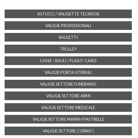
ASTUCCI / VALIGETTE TECNICHE
VALIGIE PROFESSIONALI
BAULETTI
TROLLEY
CASSE / BAULI / FLIGHT-CASES
VALIGIE PORTA UTENSILI
VALIGIE SETTORE FUNERARIO
VALIGIE SETTORE ARMI
VALIGIE SETTORE MEDICALE
VALIGIE SETTORE MARMI-PIASTRELLE
VALIGIE SETTORE CORNICI