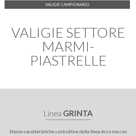
VALIGIE CAMPIONARIO
VALIGIE SETTORE
MARMI-
PIASTRELLE
Linea
GRINTA
Stesse caratteristiche costruttive della linea Arco ma con