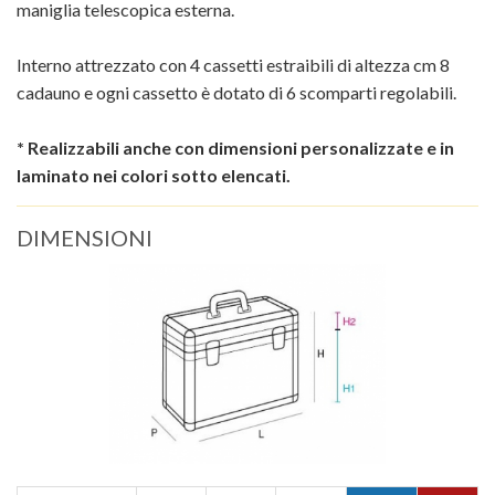
maniglia telescopica esterna.
Interno attrezzato con 4 cassetti estraibili di altezza cm 8
cadauno e ogni cassetto è dotato di 6 scomparti regolabili.
* Realizzabili anche con dimensioni personalizzate e in
laminato nei colori sotto elencati.
DIMENSIONI