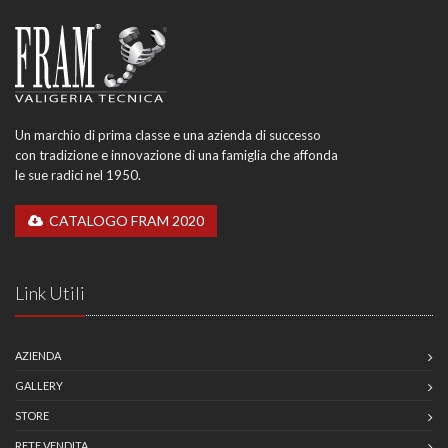
Un marchio di prima classe e una azienda di successo
con tradizione e innovazione di una famiglia che affonda
le sue radici nel 1950.
CATALOGO FRAM 2020
Link Utili
AZIENDA
GALLERY
STORE
RETE VENDITA