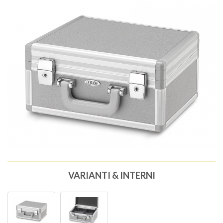
VARIANTI & INTERNI