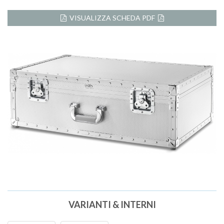
VISUALIZZA SCHEDA PDF
VARIANTI & INTERNI