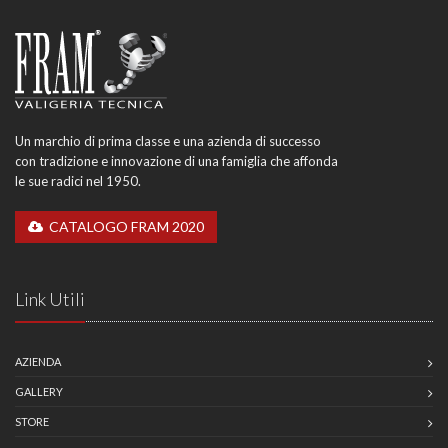
Un marchio di prima classe e una azienda di successo
con tradizione e innovazione di una famiglia che affonda
le sue radici nel 1950.
CATALOGO FRAM 2020
Link Utili
AZIENDA
GALLERY
STORE