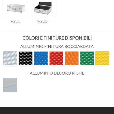
750/AL
750/AL
COLORI E FINITURE DISPONIBILI
ALLUMINIO FINITURA BOCCIARDATA
ALLUMINIO DECORO RIGHE