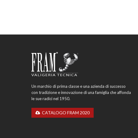
Un marchio di prima classe e una azienda di successo
con tradizione e innovazione di una famiglia che affonda
le sue radici nel 1950.
CATALOGO FRAM 2020