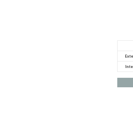
Exte
Inte