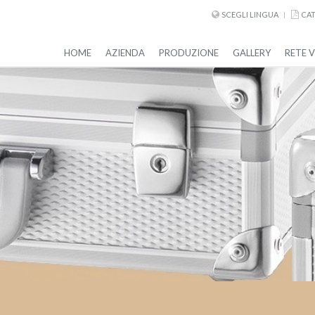
SCEGLI LINGUA
CAT
HOME
AZIENDA
PRODUZIONE
GALLERY
RETE 