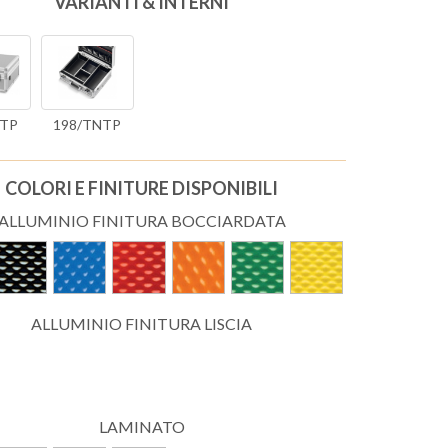
VARIANTI & INTERNI
NTP
198/TNTP
COLORI E FINITURE DISPONIBILI
ALLUMINIO FINITURA BOCCIARDATA
ALLUMINIO FINITURA LISCIA
LAMINATO