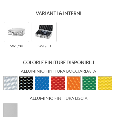
VARIANTI & INTERNI
SWL/80
SWL/80
COLORI E FINITURE DISPONIBILI
ALLUMINIO FINITURA BOCCIARDATA
ALLUMINIO FINITURA LISCIA