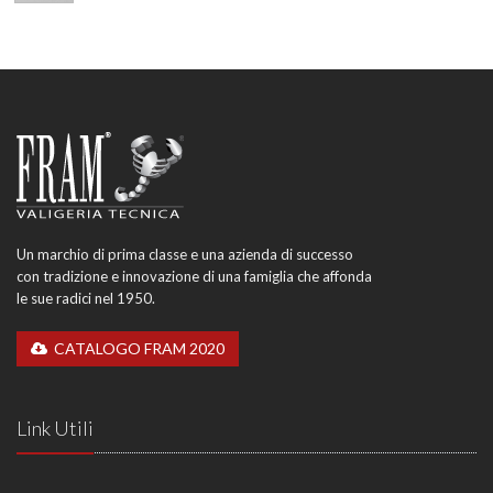
Un marchio di prima classe e una azienda di successo
con tradizione e innovazione di una famiglia che affonda
le sue radici nel 1950.
CATALOGO FRAM 2020
Link Utili