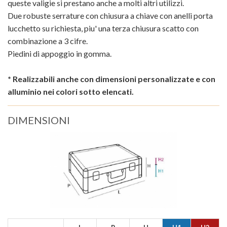
queste valigie si prestano anche a molti altri utilizzi.
Due robuste serrature con chiusura a chiave con anelli porta
lucchetto su richiesta, piu' una terza chiusura scatto con
combinazione a 3 cifre.
Piedini di appoggio in gomma.
* Realizzabili anche con dimensioni personalizzate e con
alluminio nei colori sotto elencati.
DIMENSIONI