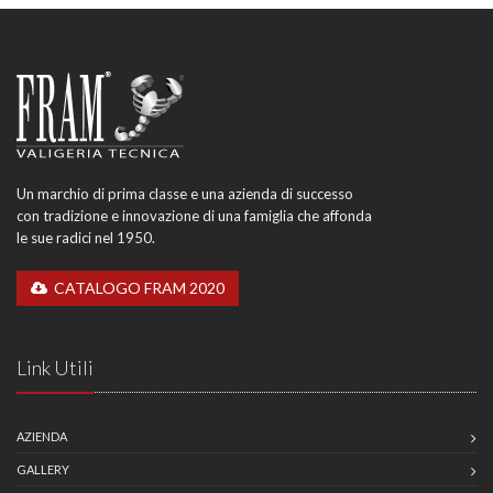
Un marchio di prima classe e una azienda di successo
con tradizione e innovazione di una famiglia che affonda
le sue radici nel 1950.
CATALOGO FRAM 2020
Link Utili
AZIENDA
GALLERY