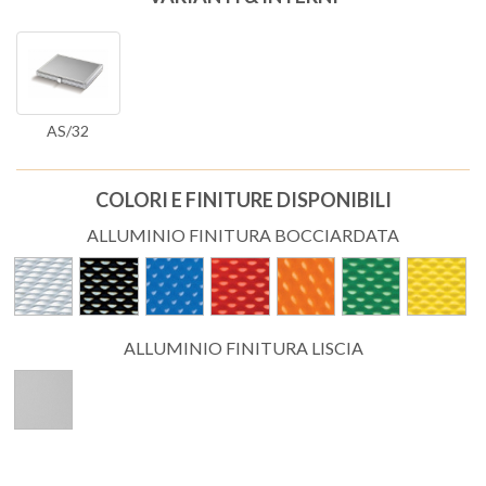
AS/32
COLORI E FINITURE DISPONIBILI
ALLUMINIO FINITURA BOCCIARDATA
ALLUMINIO FINITURA LISCIA