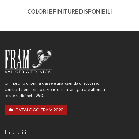
COLORI E FINITURE DISPONIBILI
Un marchio di prima classe e una azienda di successo
con tradizione e innovazione di una famiglia che affonda
le sue radici nel 1950.
CATALOGO FRAM 2020
Link Utili